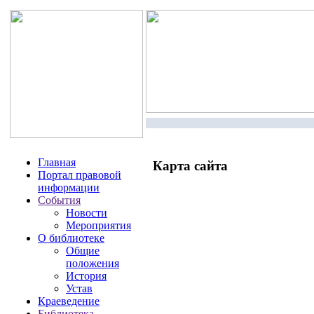
Главная
Карта сайта
Портал правовой
информации
События
Новости
Мероприятия
О библиотеке
Общие
положения
История
Устав
Краеведение
Библиотека