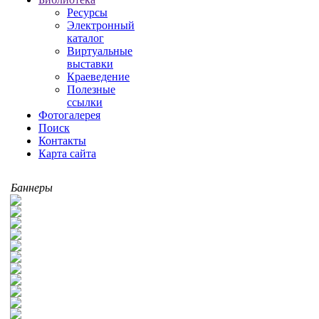
Ресурсы
Электронный
каталог
Виртуальные
выставки
Краеведение
Полезные
ссылки
Фотогалерея
Поиск
Контакты
Карта сайта
Баннеры