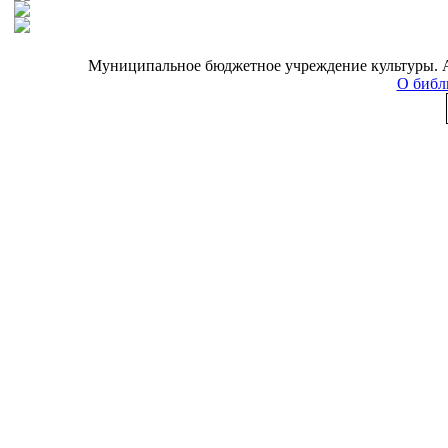
Муниципальное бюджетное учреждение культуры. Адр
О библ